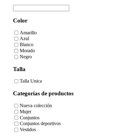
Color
Amarillo
Azul
Blanco
Morado
Negro
Talla
Talla Unica
Categorías de productos
Nueva colección
Mujer
Conjuntos
Conjuntos deportivos
Vestidos