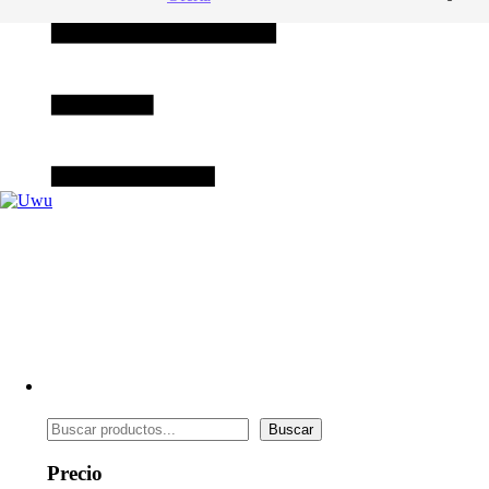
Buscar
Precio