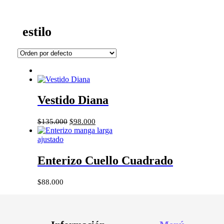
estilo
Vestido Diana
$
135.000
$
98.000
Enterizo Cuello Cuadrado
$
88.000