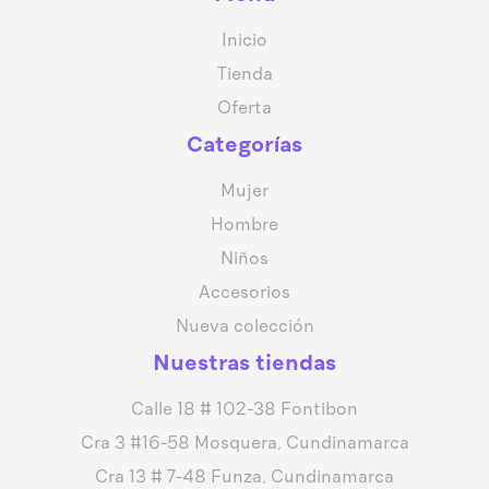
Inicio
Tienda
Oferta
Categorías
Mujer
Hombre
Niños
Accesorios
Nueva colección
Nuestras tiendas
Calle 18 # 102-38 Fontibon
Cra 3 #16-58 Mosquera, Cundinamarca
Cra 13 # 7-48 Funza, Cundinamarca