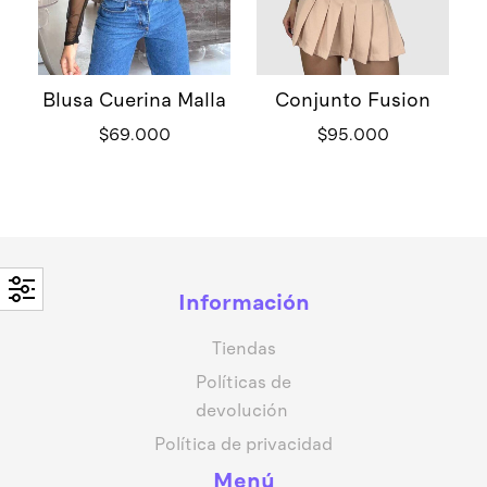
Blusa Cuerina Malla
Conjunto Fusion
$
69.000
$
95.000
Información
Tiendas
Políticas de
devolución
Política de privacidad
Menú