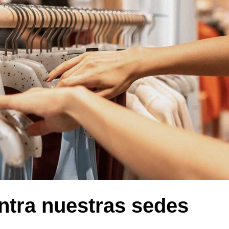
tra nuestras sedes