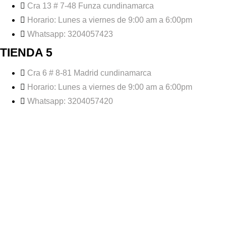
Cra 13 # 7-48 Funza cundinamarca
Horario: Lunes a viernes de 9:00 am a 6:00pm
Whatsapp: 3204057423
TIENDA 5
Cra 6 # 8-81 Madrid cundinamarca
Horario: Lunes a viernes de 9:00 am a 6:00pm
Whatsapp: 3204057420