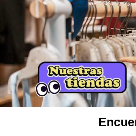
Encuen