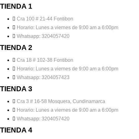
TIENDA 1
Cra 100 # 21-44 Fontibon
Horario: Lunes a viernes de 9:00 am a 6:00pm
Whatsapp: 3204057420
TIENDA 2
Cra 18 # 102-38 Fontibon
Horario: Lunes a viernes de 9:00 am a 6:00pm
Whatsapp: 3204057423
TIENDA 3
Cra 3 # 16-58 Mosquera, Cundinamarca
Horario: Lunes a viernes de 9:00 am a 6:00pm
Whatsapp: 3204057420
TIENDA 4