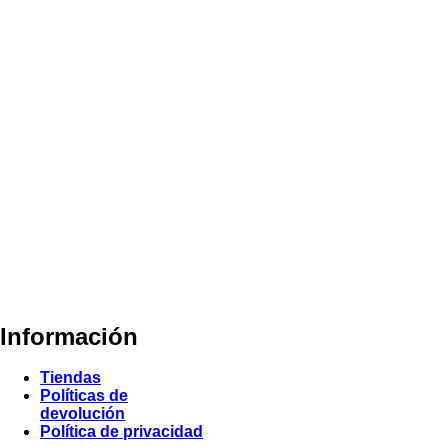
Información
Tiendas
Políticas de
devolución
Política de privacidad