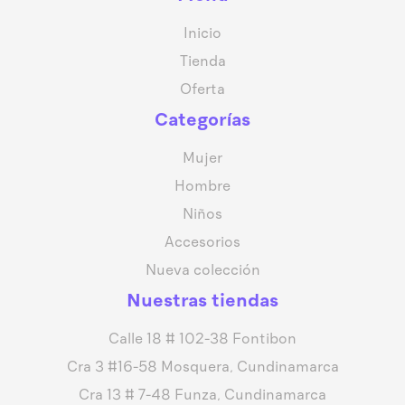
Inicio
Tienda
Oferta
Categorías
Mujer
Hombre
Niños
Accesorios
Nueva colección
Nuestras tiendas
Calle 18 # 102-38 Fontibon
Cra 3 #16-58 Mosquera, Cundinamarca
Cra 13 # 7-48 Funza, Cundinamarca