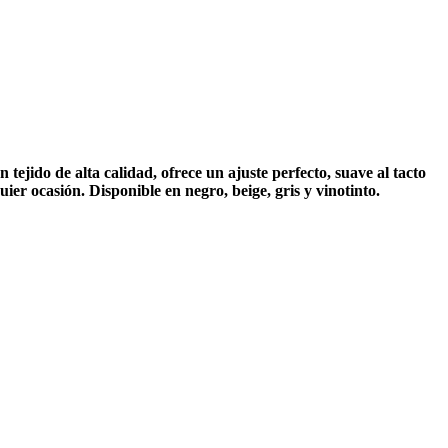
ejido de alta calidad, ofrece un ajuste perfecto, suave al tacto
ier ocasión. Disponible en negro, beige, gris y vinotinto.