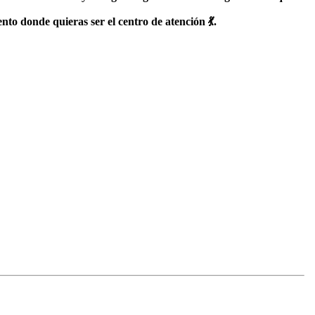
ento donde quieras ser el centro de atención 💃.