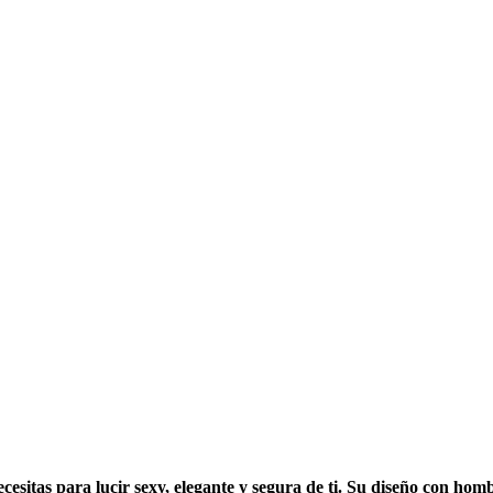
esitas para lucir sexy, elegante y segura de ti. Su diseño con hom