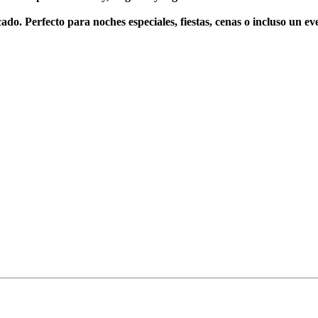
cado. Perfecto para noches especiales, fiestas, cenas o incluso un ev