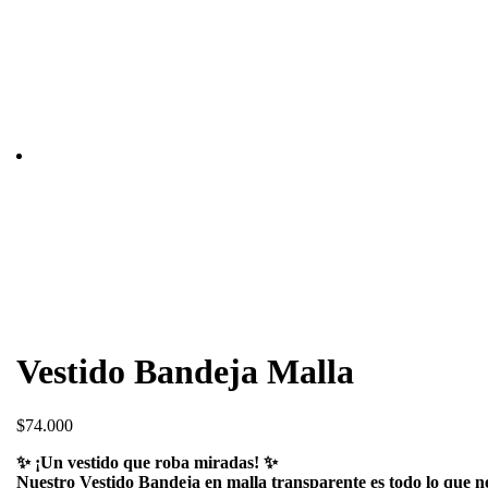
Vestido Bandeja Malla
$
74.000
✨ ¡Un vestido que roba miradas! ✨
Nuestro Vestido Bandeja en malla transparente es todo lo que nec