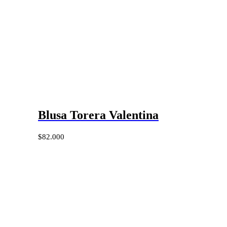
Blusa Torera Valentina
$
82.000