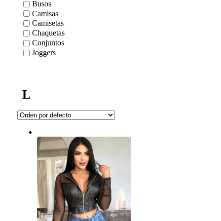
Busos
Camisas
Camisetas
Chaquetas
Conjuntos
Joggers
L